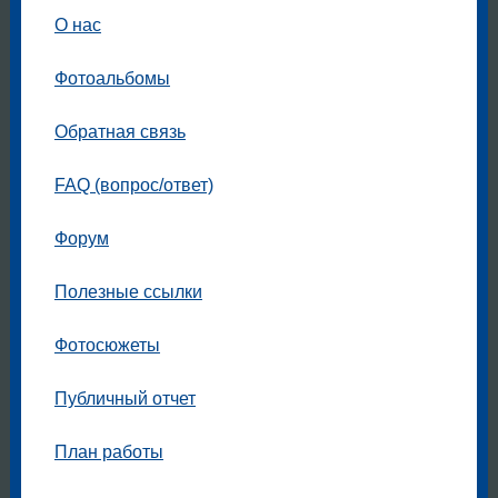
О нас
Фотоальбомы
Обратная связь
FAQ (вопрос/ответ)
Форум
Полезные ссылки
Фотосюжеты
Публичный отчет
План работы