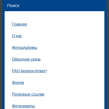
Поиск
Главная
О нас
Фотоальбомы
Обратная связь
FAQ (вопрос/ответ)
Форум
Полезные ссылки
Фотосюжеты