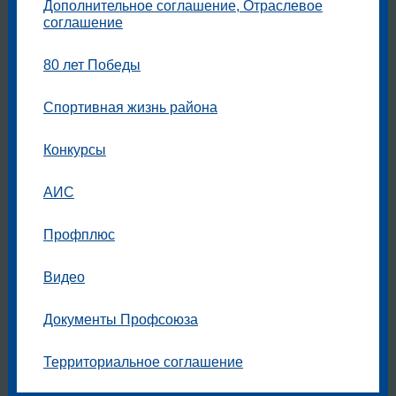
Дополнительное соглашение, Отраслевое
соглашение
80 лет Победы
Спортивная жизнь района
Конкурсы
АИС
Профплюс
Видео
Документы Профсоюза
Территориальное соглашение