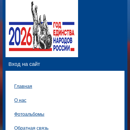
Вход на сайт
Главная
О нас
Фотоальбомы
Обратная связь