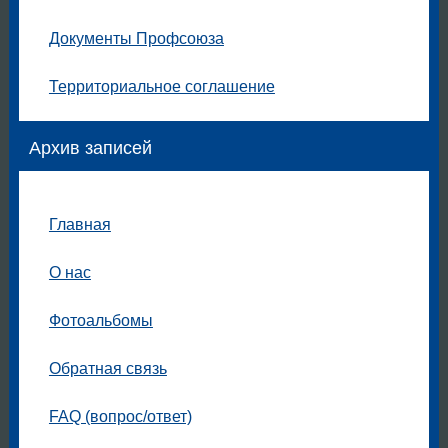
Документы Профсоюза
Территориальное соглашение
Архив записей
Главная
О нас
Фотоальбомы
Обратная связь
FAQ (вопрос/ответ)