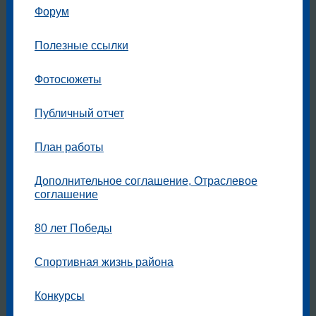
Форум
Полезные ссылки
Фотосюжеты
Публичный отчет
План работы
Дополнительное соглашение, Отраслевое
соглашение
80 лет Победы
Спортивная жизнь района
Конкурсы