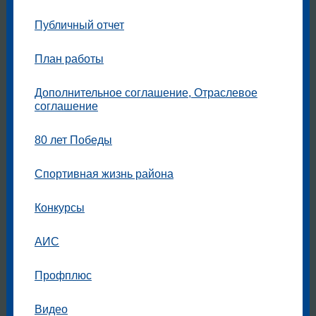
Публичный отчет
План работы
Дополнительное соглашение, Отраслевое
соглашение
80 лет Победы
Спортивная жизнь района
Конкурсы
АИС
Профплюс
Видео