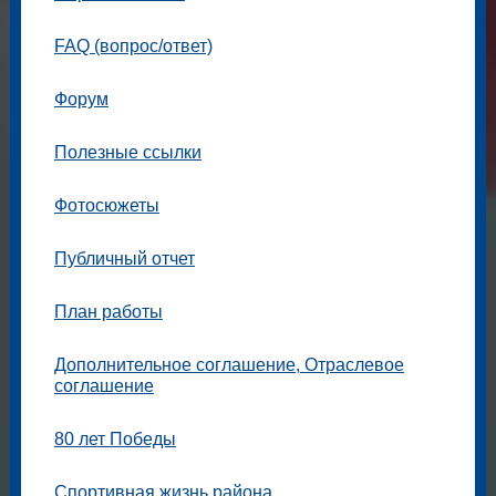
FAQ (вопрос/ответ)
Форум
Полезные ссылки
Фотосюжеты
Публичный отчет
План работы
Дополнительное соглашение, Отраслевое
соглашение
80 лет Победы
Спортивная жизнь района