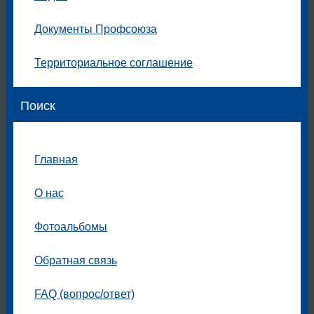
Документы Профсоюза
Территориальное соглашение
Поиск
Главная
О нас
Фотоальбомы
Обратная связь
FAQ (вопрос/ответ)