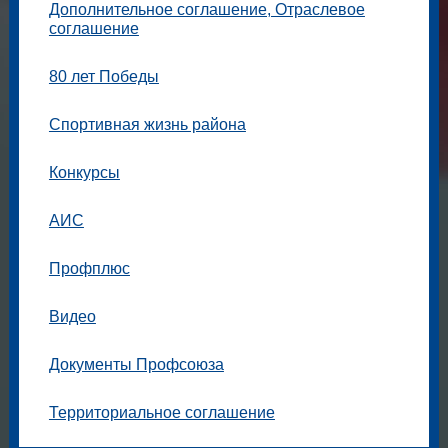
Дополнительное соглашение, Отраслевое
соглашение
80 лет Победы
Спортивная жизнь района
Конкурсы
АИС
Профплюс
Видео
Документы Профсоюза
Территориальное соглашение