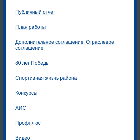
Публичный отчет
План работы
Дополнительное соглашение, Отраслевое
соглашение
80 лет Победы
Спортивная жизнь района
Конкурсы
АИС
Профплюс
Видео