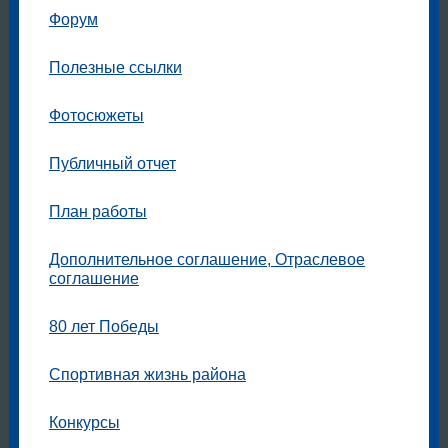
Форум
Полезные ссылки
Фотосюжеты
Публичный отчет
План работы
Дополнительное соглашение, Отраслевое
соглашение
80 лет Победы
Спортивная жизнь района
Конкурсы