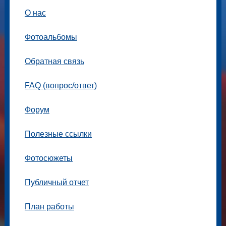
О нас
Фотоальбомы
Обратная связь
FAQ (вопрос/ответ)
Форум
Полезные ссылки
Фотосюжеты
Публичный отчет
План работы