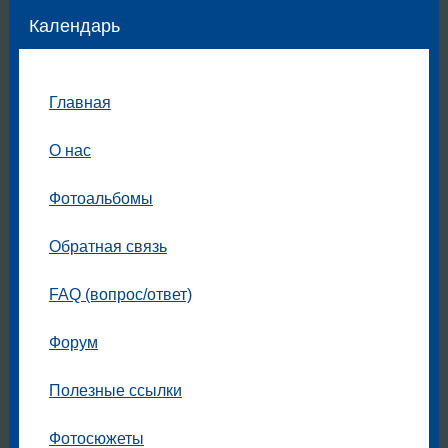
Календарь
Главная
О нас
Фотоальбомы
Обратная связь
FAQ (вопрос/ответ)
Форум
Полезные ссылки
Фотосюжеты