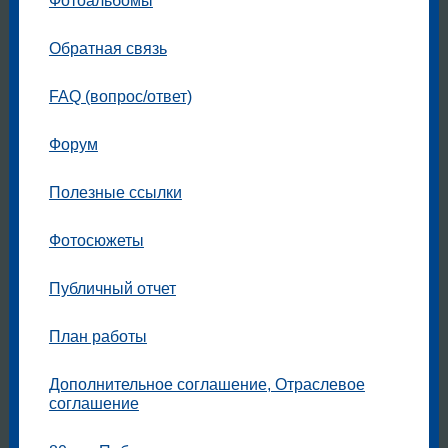
Обратная связь
FAQ (вопрос/ответ)
Форум
Полезные ссылки
Фотосюжеты
Публичный отчет
План работы
Дополнительное соглашение, Отраслевое
соглашение