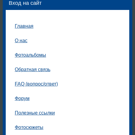
Вход на сайт
Главная
О нас
Фотоальбомы
Обратная связь
FAQ (вопрос/ответ)
Форум
Полезные ссылки
Фотосюжеты