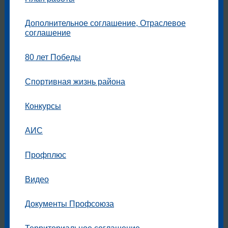
Дополнительное соглашение, Отраслевое
соглашение
80 лет Победы
Спортивная жизнь района
Конкурсы
АИС
Профплюс
Видео
Документы Профсоюза
Территориальное соглашение