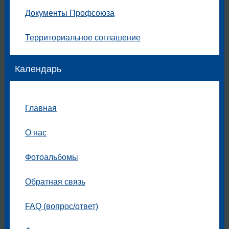
Документы Профсоюза
Территориальное соглашение
Календарь
Главная
О нас
Фотоальбомы
Обратная связь
FAQ (вопрос/ответ)