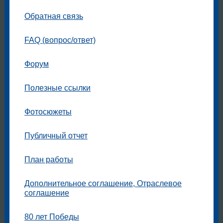
Обратная связь
FAQ (вопрос/ответ)
Форум
Полезные ссылки
Фотосюжеты
Публичный отчет
План работы
Дополнительное соглашение, Отраслевое
соглашение
80 лет Победы