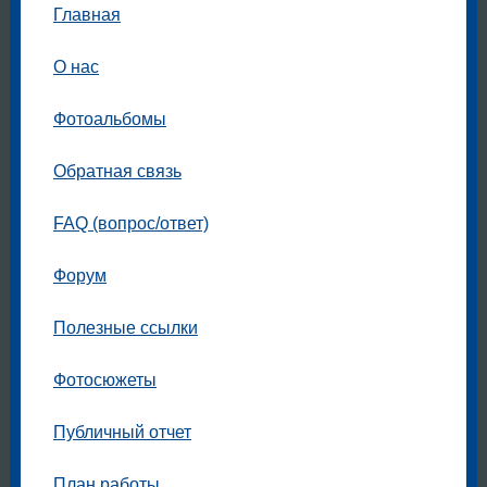
Главная
О нас
Фотоальбомы
Обратная связь
FAQ (вопрос/ответ)
Форум
Полезные ссылки
Фотосюжеты
Публичный отчет
План работы