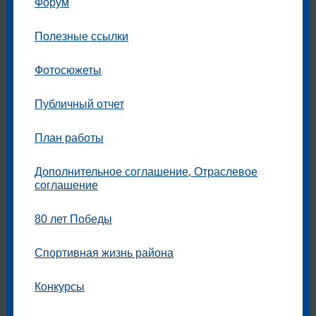
Форум
Полезные ссылки
Фотосюжеты
Публичный отчет
План работы
Дополнительное соглашение, Отраслевое
соглашение
80 лет Победы
Спортивная жизнь района
Конкурсы