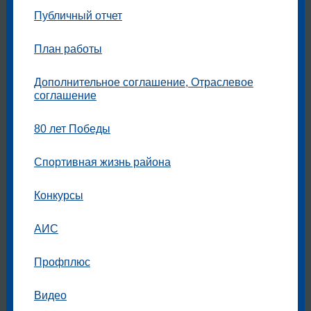
Публичный отчет
План работы
Дополнительное соглашение, Отраслевое
соглашение
80 лет Победы
Спортивная жизнь района
Конкурсы
АИС
Профплюс
Видео