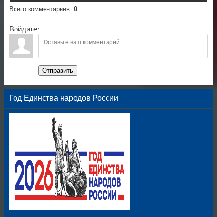
Всего комментариев
:
0
Войдите:
Отправить
Год Единства народов России