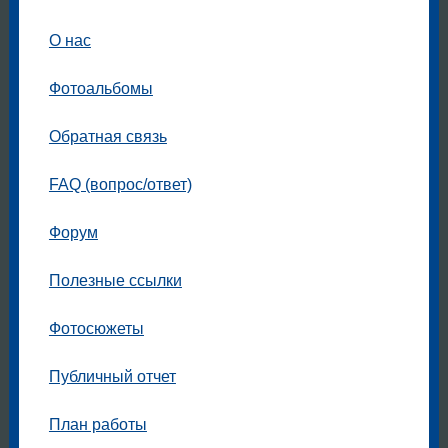
О нас
Фотоальбомы
Обратная связь
FAQ (вопрос/ответ)
Форум
Полезные ссылки
Фотосюжеты
Публичный отчет
План работы