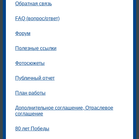
Обратная связь
FAQ (вопрос/ответ)
Форум
Полезные ссылки
Фотосюжеты
Публичный отчет
План работы
Дополнительное соглашение, Отраслевое
соглашение
80 лет Победы