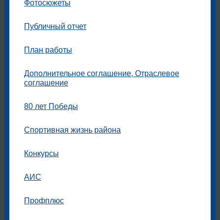
Фотосюжеты
Публичный отчет
План работы
Дополнительное соглашение, Отраслевое
соглашение
80 лет Победы
Спортивная жизнь района
Конкурсы
АИС
Профплюс