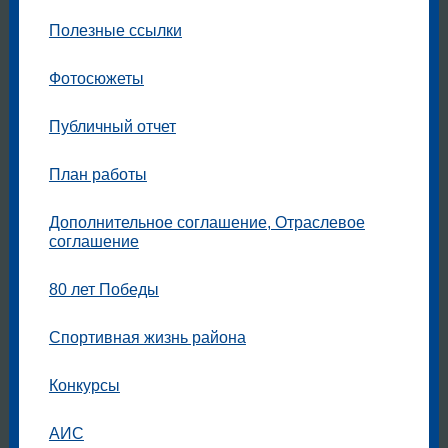
Полезные ссылки
Фотосюжеты
Публичный отчет
План работы
Дополнительное соглашение, Отраслевое
соглашение
80 лет Победы
Спортивная жизнь района
Конкурсы
АИС