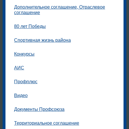
Дополнительное соглашение, Отраслевое
соглашение
80 лет Победы
Спортивная жизнь района
Конкурсы
АИС
Профплюс
Видео
Документы Профсоюза
Территориальное соглашение