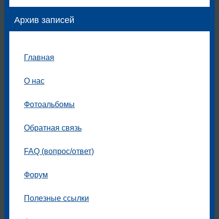
Архив записей
Главная
О нас
Фотоальбомы
Обратная связь
FAQ (вопрос/ответ)
Форум
Полезные ссылки