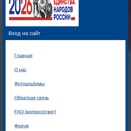
Вход на сайт
Главная
О нас
Фотоальбомы
Обратная связь
FAQ (вопрос/ответ)
Форум