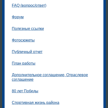
FAQ (вопрос/ответ)
Форум
Полезные ссылки
Фотосюжеты
Публичный отчет
План работы
Дополнительное соглашение, Отраслевое
соглашение
80 лет Победы
Спортивная жизнь района