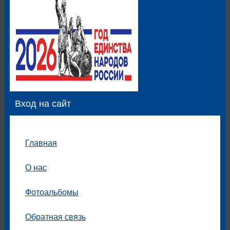
Вход на сайт
Главная
О нас
Фотоальбомы
Обратная связь