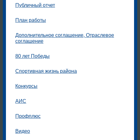
Публичный отчет
План работы
Дополнительное соглашение, Отраслевое
соглашение
80 лет Победы
Спортивная жизнь района
Конкурсы
АИС
Профплюс
Видео