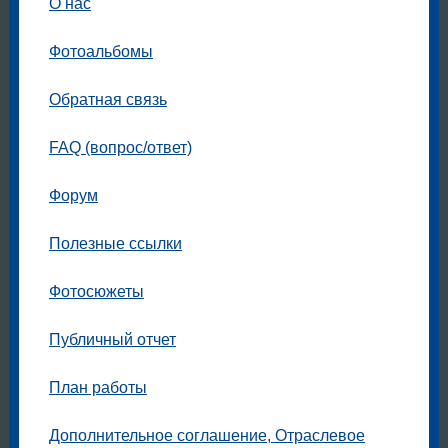
О нас
Фотоальбомы
Обратная связь
FAQ (вопрос/ответ)
Форум
Полезные ссылки
Фотосюжеты
Публичный отчет
План работы
Дополнительное соглашение, Отраслевое