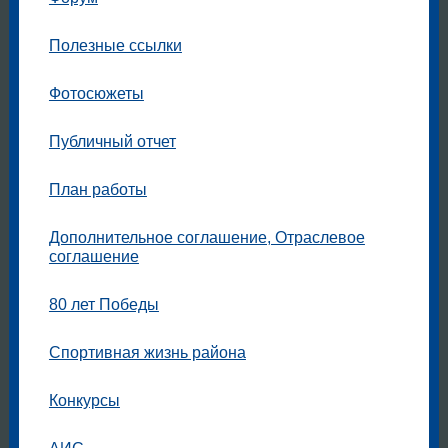
Полезные ссылки
Фотосюжеты
Публичный отчет
План работы
Дополнительное соглашение, Отраслевое
соглашение
80 лет Победы
Спортивная жизнь района
Конкурсы
АИС