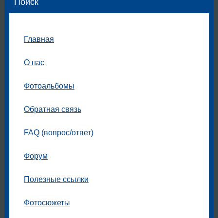
Поиск
Главная
О нас
Фотоальбомы
Обратная связь
FAQ (вопрос/ответ)
Форум
Полезные ссылки
Фотосюжеты