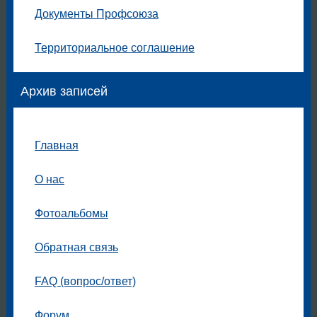
Документы Профсоюза
Территориальное соглашение
Архив записей
Главная
О нас
Фотоальбомы
Обратная связь
FAQ (вопрос/ответ)
Форум