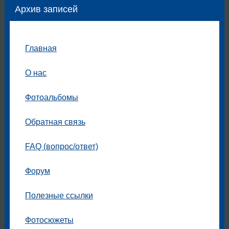
Архив записей
Главная
О нас
Фотоальбомы
Обратная связь
FAQ (вопрос/ответ)
Форум
Полезные ссылки
Фотосюжеты