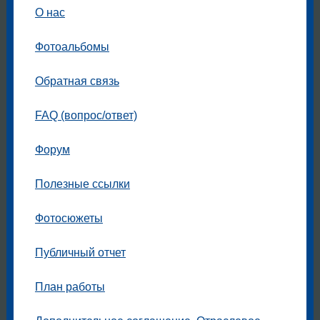
О нас
Фотоальбомы
Обратная связь
FAQ (вопрос/ответ)
Форум
Полезные ссылки
Фотосюжеты
Публичный отчет
План работы