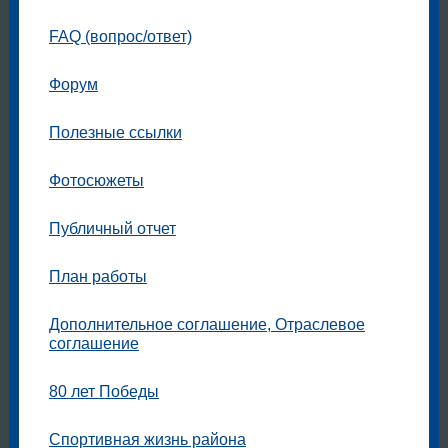
FAQ (вопрос/ответ)
Форум
Полезные ссылки
Фотосюжеты
Публичный отчет
План работы
Дополнительное соглашение, Отраслевое
соглашение
80 лет Победы
Спортивная жизнь района