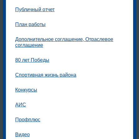
Публичный отчет
План работы
Дополнительное соглашение, Отраслевое
соглашение
80 лет Победы
Спортивная жизнь района
Конкурсы
АИС
Профплюс
Видео