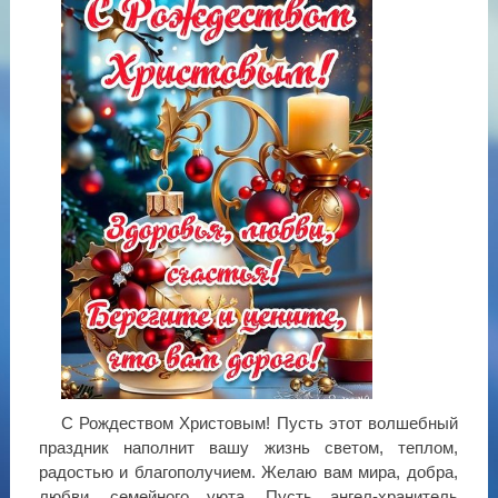
С Рождеством Христовым! Пусть этот волшебный
праздник наполнит вашу жизнь светом, теплом,
радостью и благополучием. Желаю вам мира, добра,
любви, семейного уюта. Пусть ангел-хранитель