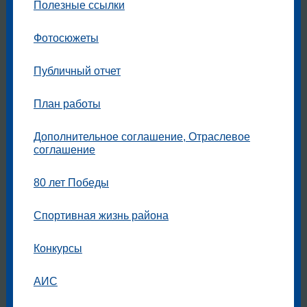
Полезные ссылки
Фотосюжеты
Публичный отчет
План работы
Дополнительное соглашение, Отраслевое
соглашение
80 лет Победы
Спортивная жизнь района
Конкурсы
АИС