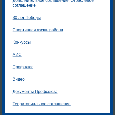
Дополнительное соглашение, Отраслевое
соглашение
80 лет Победы
Спортивная жизнь района
Конкурсы
АИС
Профплюс
Видео
Документы Профсоюза
Территориальное соглашение