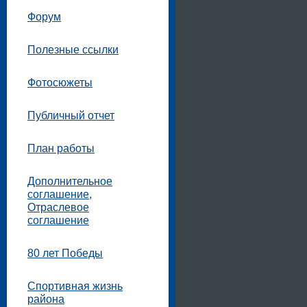
Форум
Полезные ссылки
Фотосюжеты
Публичный отчет
План работы
Дополнительное
соглашение,
Отраслевое
соглашение
80 лет Победы
Спортивная жизнь
района