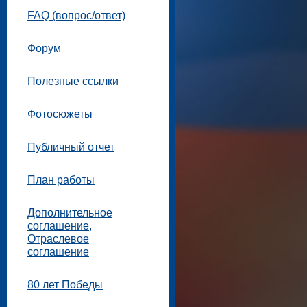
FAQ (вопрос/ответ)
Форум
Полезные ссылки
Фотосюжеты
Публичный отчет
План работы
Дополнительное
соглашение,
Отраслевое
соглашение
80 лет Победы