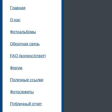
Главная
О нас
Фотоальбомы
Обратная связь
FAQ (вопрос/ответ)
Форум
Полезные ссылки
Фотосюжеты
Публичный отчет