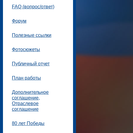
FAQ (вопрос/ответ)
Форум
Полезные ссылки
Фотосюжеты
Публичный отчет
План работы
Дополнительное
соглашение,
Отраслевое
соглашение
80 лет Победы