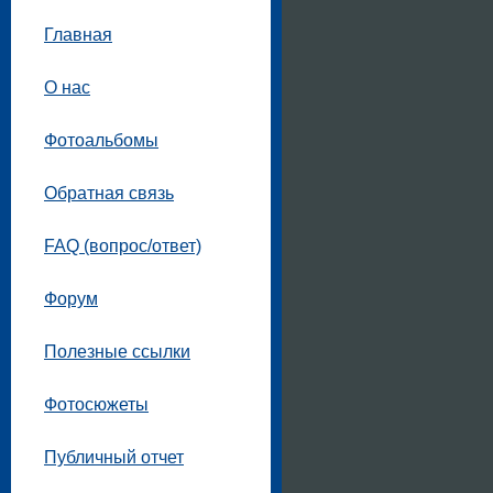
Главная
О нас
Фотоальбомы
Обратная связь
FAQ (вопрос/ответ)
Форум
Полезные ссылки
Фотосюжеты
Публичный отчет