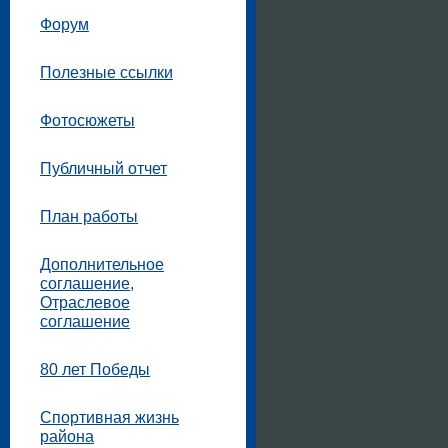
Форум
Полезные ссылки
Фотосюжеты
Публичный отчет
План работы
Дополнительное
соглашение,
Отраслевое
соглашение
80 лет Победы
Спортивная жизнь
района